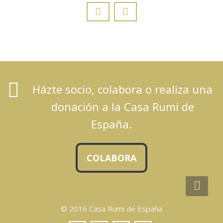
Házte socio, colabora o realiza una
donación a la Casa Rumi de
España.
COLABORA
© 2016 Casa Rumi de España