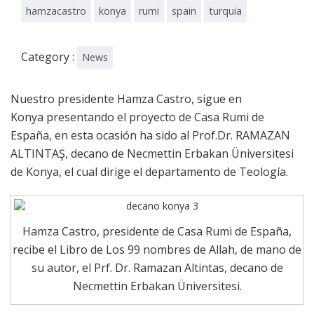
hamzacastro
konya
rumi
spain
turquia
Category :
News
Nuestro presidente Hamza Castro, sigue en
Konya presentando el proyecto de Casa Rumi de
España, en esta ocasión ha sido al Prof.Dr. RAMAZAN
ALTINTAŞ, decano de Necmettin Erbakan Üniversitesi
de Konya, el cual dirige el departamento de Teología.
Hamza Castro, presidente de Casa Rumi de España,
recibe el Libro de Los 99 nombres de Allah, de mano de
su autor, el Prf. Dr. Ramazan Altintas, decano de
Necmettin Erbakan Üniversitesi.