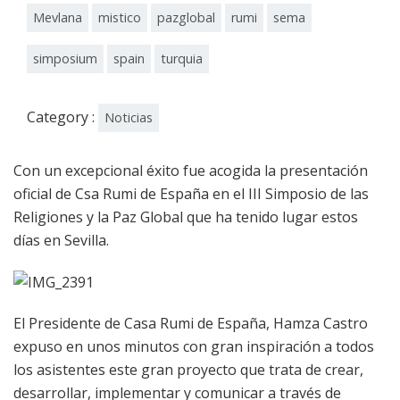
Mevlana
mistico
pazglobal
rumi
sema
simposium
spain
turquia
Category :
Noticias
Con un excepcional éxito fue acogida la presentación
oficial de Csa Rumi de España en el III Simposio de las
Religiones y la Paz Global que ha tenido lugar estos
días en Sevilla.
El Presidente de Casa Rumi de España, Hamza Castro
expuso en unos minutos con gran inspiración a todos
los asistentes este gran proyecto que trata de crear,
desarrollar, implementar y comunicar a través de