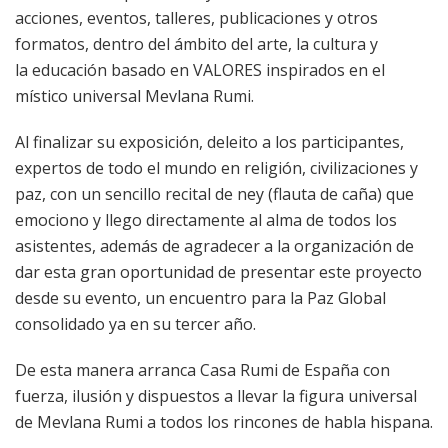
acciones, eventos, talleres, publicaciones y otros
formatos, dentro del ámbito del arte, la cultura y
la educación basado en VALORES inspirados en el
místico universal Mevlana Rumi.
Al finalizar su exposición, deleito a los participantes,
expertos de todo el mundo en religión, civilizaciones y
paz, con un sencillo recital de ney (flauta de caña) que
emociono y llego directamente al alma de todos los
asistentes, además de agradecer a la organización de
dar esta gran oportunidad de presentar este proyecto
desde su evento, un encuentro para la Paz Global
consolidado ya en su tercer año.
De esta manera arranca Casa Rumi de España con
fuerza, ilusión y dispuestos a llevar la figura universal
de Mevlana Rumi a todos los rincones de habla hispana.