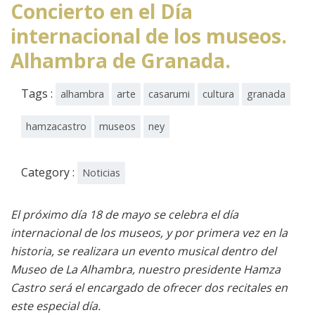
Concierto en el Día
internacional de los museos.
Alhambra de Granada.
Tags :
alhambra
arte
casarumi
cultura
granada
hamzacastro
museos
ney
Category :
Noticias
El próximo día 18 de mayo se celebra el día
internacional de los museos, y por primera vez en la
historia, se realizara un evento musical dentro del
Museo de La Alhambra, nuestro presidente Hamza
Castro será el encargado de ofrecer dos recitales en
este especial día.