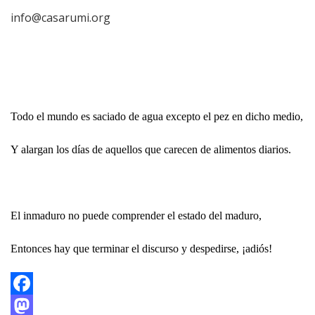
info@casarumi.org
Todo el mundo es saciado de agua excepto el pez en dicho medio,
Y alargan los días de aquellos que carecen de alimentos diarios.
El inmaduro no puede comprender el estado del maduro,
Entonces hay que terminar el discurso y despedirse, ¡adiós!
Facebook