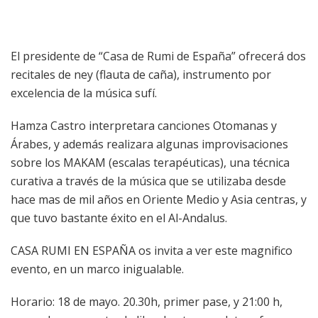
El presidente de “Casa de Rumi de España” ofrecerá dos
recitales de ney (flauta de caña), instrumento por
excelencia de la música sufí.
Hamza Castro interpretara canciones Otomanas y
Árabes, y además realizara algunas improvisaciones
sobre los MAKAM (escalas terapéuticas), una técnica
curativa a través de la música que se utilizaba desde
hace mas de mil años en Oriente Medio y Asia centras, y
que tuvo bastante éxito en el Al-Andalus.
CASA RUMI EN ESPAÑA os invita a ver este magnifico
evento, en un marco inigualable.
Horario: 18 de mayo. 20.30h, primer pase, y 21:00 h,